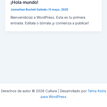
¡Hola mundo!
Jonnathan Bucheli Galindo
/
6 mayo, 2025
Bienvenido(a) a WordPress. Esta es tu primera
entrada. Edítala o bórrala ¡y comienza a publicar!
Derechos de autor © 2026 Cultura | Desarrollado por
Tema Astra
para WordPress