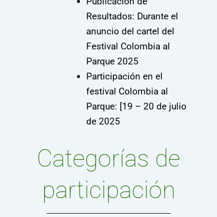
Publicación de
Resultados: Durante el
anuncio del cartel del
Festival Colombia al
Parque 2025
Participación en el
festival Colombia al
Parque: [19 – 20 de julio
de 2025
Categorías de
participación