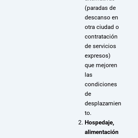
(paradas de
descanso en
otra ciudad o
contratación
de servicios
expresos)
que mejoren
las
condiciones
de
desplazamien
to.
Hospedaje,
alimentación