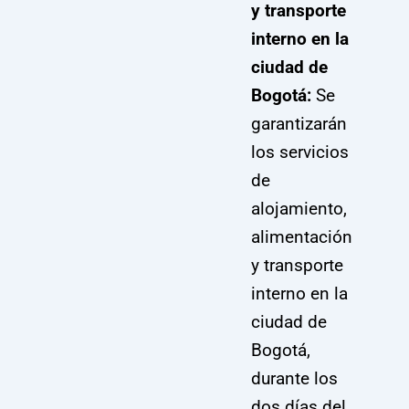
y transporte
interno en la
ciudad de
Bogotá:
Se
garantizarán
los servicios
de
alojamiento,
alimentación
y transporte
interno en la
ciudad de
Bogotá,
durante los
dos días del