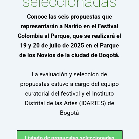
seleccionadas
Conoce las seis propuestas que
representarán a Nariño en el Festival
Colombia al Parque, que se realizará el
19 y 20 de julio de 2025 en el Parque
de los Novios de la ciudad de Bogotá.
La evaluación y selección de
propuestas estuvo a cargo del equipo
curatorial del festival y el Instituto
Distrital de las Artes (IDARTES) de
Bogotá
Listado de propuestas seleccionadas