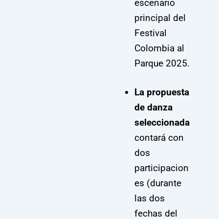
escenario
principal del
Festival
Colombia al
Parque 2025.
La propuesta
de danza
seleccionada
contará con
dos
participacion
es (durante
las dos
fechas del