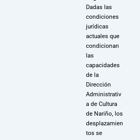
Dadas las
condiciones
jurídicas
actuales que
condicionan
las
capacidades
de la
Dirección
Administrativ
a de Cultura
de Nariño, los
desplazamien
tos se