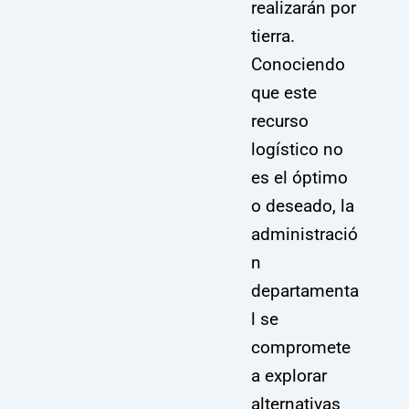
realizarán por
tierra.
Conociendo
que este
recurso
logístico no
es el óptimo
o deseado, la
administració
n
departamenta
l se
compromete
a explorar
alternativas