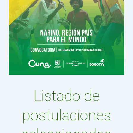
Listado de
postulaciones