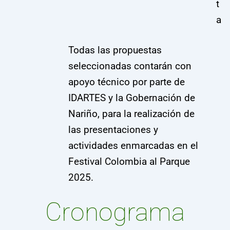
t
a
Todas las propuestas
seleccionadas contarán con
apoyo técnico por parte de
IDARTES y la Gobernación de
Nariño, para la realización de
las presentaciones y
actividades enmarcadas en el
Festival Colombia al Parque
2025.
Cronograma