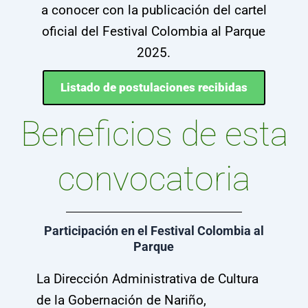
a conocer con la publicación del cartel
oficial del Festival Colombia al Parque
2025.
Listado de postulaciones recibidas
Beneficios de esta
convocatoria
Participación en el Festival Colombia al
Parque
La Dirección Administrativa de Cultura
de la Gobernación de Nariño,