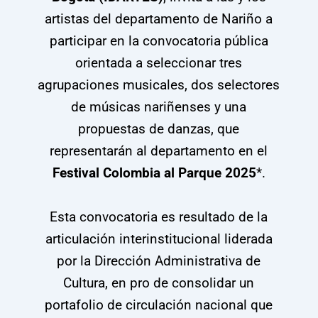
artistas del departamento de Nariño a
participar en la convocatoria pública
orientada a seleccionar tres
agrupaciones musicales, dos selectores
de músicas nariñenses y una
propuestas de danzas, que
representarán al departamento en el
Festival Colombia al Parque 2025
*.
Esta convocatoria es resultado de la
articulación interinstitucional liderada
por la Dirección Administrativa de
Cultura, en pro de consolidar un
portafolio de circulación nacional que