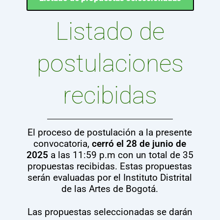
Listado de
postulaciones
recibidas
El proceso de postulación a la presente
convocatoria,
cerró el 28 de junio de
2025
a las 11:59 p.m con un total de 35
propuestas recibidas. Estas propuestas
serán evaluadas por el Instituto Distrital
de las Artes de Bogotá.
Las propuestas seleccionadas se darán