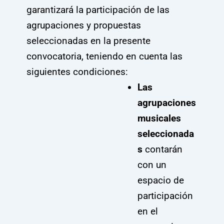
garantizará la participación de las
agrupaciones y propuestas
seleccionadas en la presente
convocatoria, teniendo en cuenta las
siguientes condiciones:
Las
agrupaciones
musicales
seleccionada
s
contarán
con un
espacio de
participación
en el