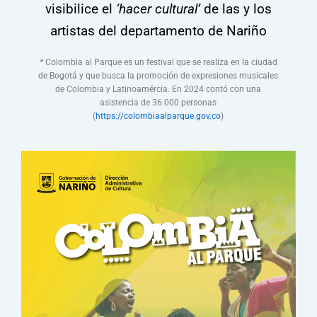
visibilice el
‘hacer cultural’
de las y los
artistas del departamento de Nariño
*
Colombia al Parque es un festival que se realiza en la ciudad
de Bogotá y que busca la promoción de expresiones musicales
de Colombia y Latinoamércia. En 2024 contó con una
asistencia de 36.000 personas
(
https://colombiaalparque.gov.co
)