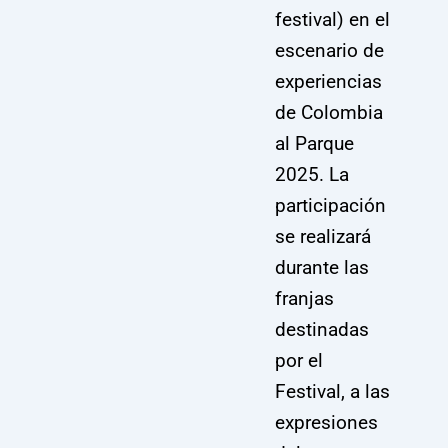
festival) en el
escenario de
experiencias
de Colombia
al Parque
2025. La
participación
se realizará
durante las
franjas
destinadas
por el
Festival, a las
expresiones