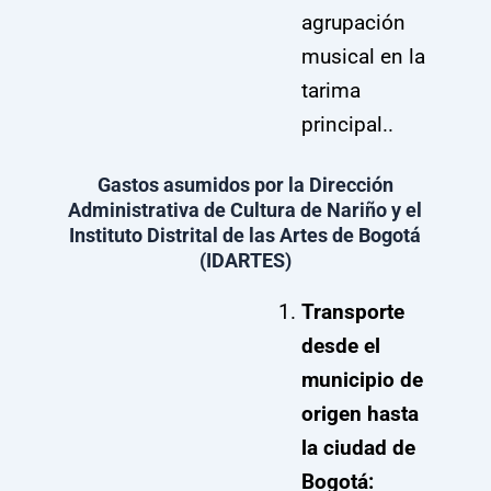
agrupación
musical en la
tarima
principal..
Gastos asumidos por la Dirección
Administrativa de Cultura de
Nariño y el
Instituto Distrital de las Artes de Bogotá
(IDARTES)
Transporte
desde el
municipio de
origen hasta
la ciudad de
Bogotá: