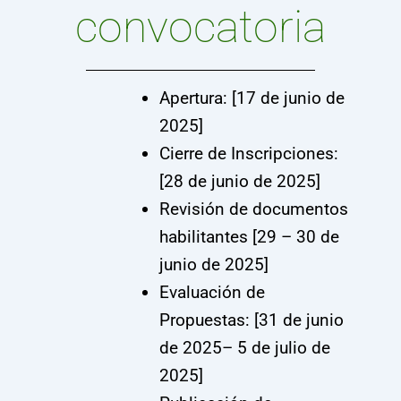
convocatoria
Apertura: [17 de junio de
2025]
Cierre de Inscripciones:
[28 de junio de 2025]
Revisión de documentos
habilitantes [29 – 30 de
junio de 2025]
Evaluación de
Propuestas: [31 de junio
de 2025– 5 de julio de
2025]