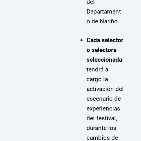
del
Departament
o de Nariño.
Cada selector
o selectora
seleccionada
tendrá a
cargo la
activación del
escenario de
experiencias
del festival,
durante los
cambios de