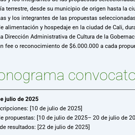
ía terrestre, desde su municipio de origen hasta la ci
as y los integrantes de las propuestas seleccionadas
e alimentación y hospedaje en la ciudad de Cali, duran
a Dirección Administrativa de Cultura de la Gobernac
n fee o reconocimiento de $6.000.000 a cada propu
onograma convocato
e julio de 2025
scripciones: [10 de julio de 2025]
e propuestas: [10 de julio de 2025– 20 de julio de 2
de resultados: [22 de julio de 2025]