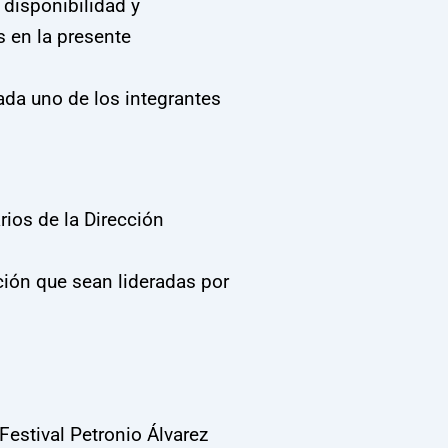
 disponibilidad y
 en la presente
cada uno de los integrantes
ios de la Dirección
ión que sean lideradas por
Festival Petronio Álvarez